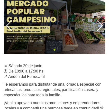
📅 Sábado 20 de junio
🕙 De 10:00 a 17:00 hs
📍 Andén del Ferrocarril
Te esperamos para disfrutar de una jornada especial con
artesanías, productos regionales, panificación casera y
espectáculos para toda la familia.
¡Vení a apoyar a nuestros productores y emprendedores
locales y a compartir una hermosa tarde en comunidad! 💚