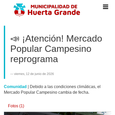
Menú
de
Navegac
📣 ¡Atención! Mercado
Popular Campesino
reprograma
viernes, 12 de junio de 2026
Comunidad
|
Debido a las condiciones climáticas, el
Mercado Popular Campesino cambia de fecha.
Fotos (1)