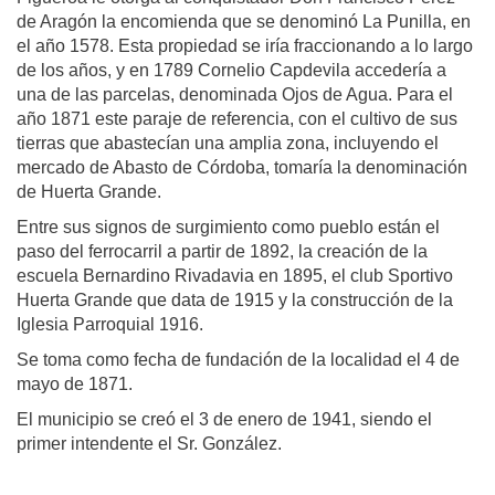
de Aragón la encomienda que se denominó La Punilla, en
el año 1578. Esta propiedad se iría fraccionando a lo largo
de los años, y en 1789 Cornelio Capdevila accedería a
una de las parcelas, denominada Ojos de Agua. Para el
año 1871 este paraje de referencia, con el cultivo de sus
tierras que abastecían una amplia zona, incluyendo el
mercado de Abasto de Córdoba, tomaría la denominación
de Huerta Grande.
Entre sus signos de surgimiento como pueblo están el
paso del ferrocarril a partir de 1892, la creación de la
escuela Bernardino Rivadavia en 1895, el club Sportivo
Huerta Grande que data de 1915 y la construcción de la
Iglesia Parroquial 1916.
Se toma como fecha de fundación de la localidad el 4 de
mayo de 1871.
El municipio se creó el 3 de enero de 1941, siendo el
primer intendente el Sr. González.