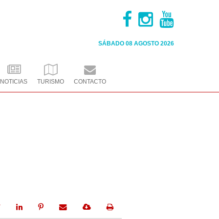
SÁBADO 08
AGOSTO 2026
NOTICIAS
TURISMO
CONTACTO