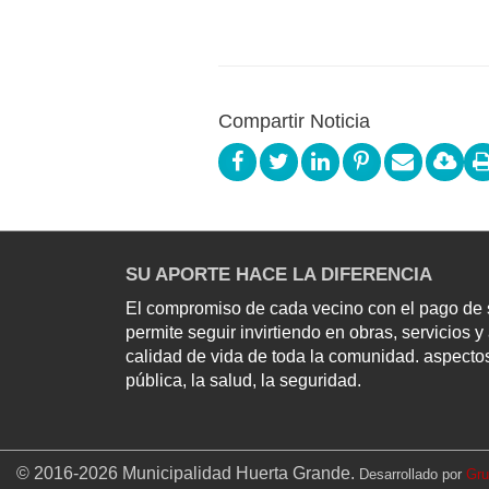
Compartir Noticia
SU APORTE HACE LA DIFERENCIA
El compromiso de cada vecino con el pago de s
permite seguir invirtiendo en obras, servicios 
calidad de vida de toda la comunidad. aspectos
pública, la salud, la seguridad.
© 2016-
2026
Municipalidad Huerta Grande.
Desarrollado por
Gru