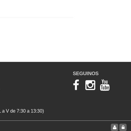
SEGUINOS
 a V de 7:30 a 13:30)