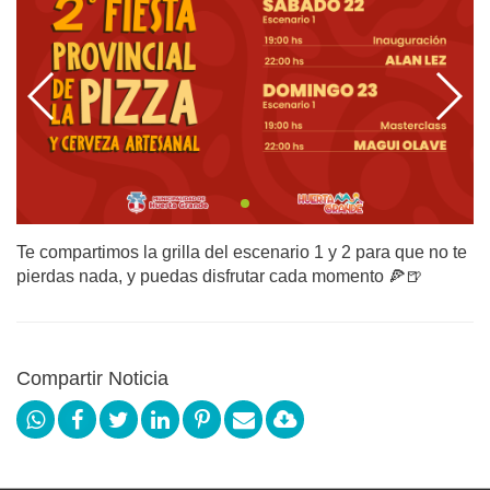
Te compartimos la grilla del escenario 1 y 2 para que no te
pierdas nada, y puedas disfrutar cada momento 🍕🍺
Compartir Noticia