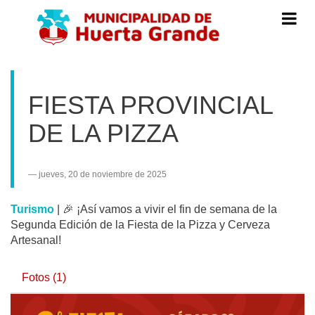
Menú
de
Navegac
FIESTA PROVINCIAL
DE LA PIZZA
jueves, 20 de noviembre de 2025
Turismo
|
🎉 ¡Así vamos a vivir el fin de semana de la
Segunda Edición de la Fiesta de la Pizza y Cerveza
Artesanal!
Fotos (1)