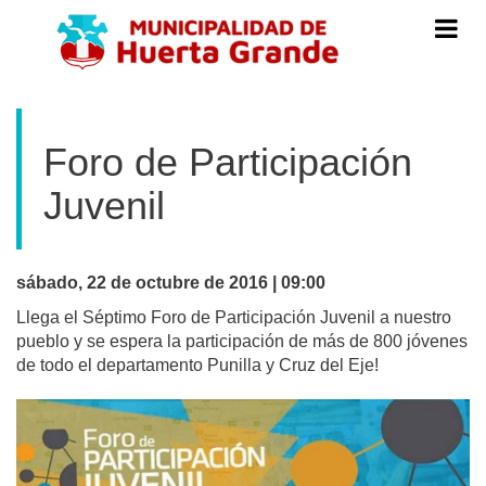
Menú
de
Navegac
Foro de Participación
Juvenil
sábado, 22 de octubre de 2016 | 09:00
Llega el Séptimo Foro de Participación Juvenil a nuestro
pueblo y se espera la participación de más de 800 jóvenes
de todo el departamento Punilla y Cruz del Eje!