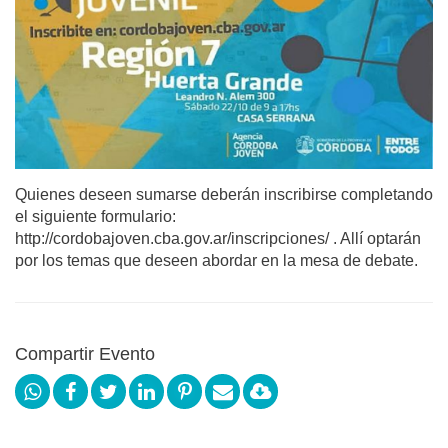
Quienes deseen sumarse deberán inscribirse completando
el siguiente formulario:
http://cordobajoven.cba.gov.ar/inscripciones/ . Allí optarán
por los temas que deseen abordar en la mesa de debate.
Compartir Evento